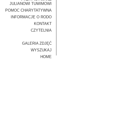
JULIANOWI TUWIMOWI
POMOC CHARYTATYWNA
INFORMACJE O RODO
KONTAKT
CZYTELNIA
GALERIA ZDJĘĆ
WYSZUKAJ
HOME